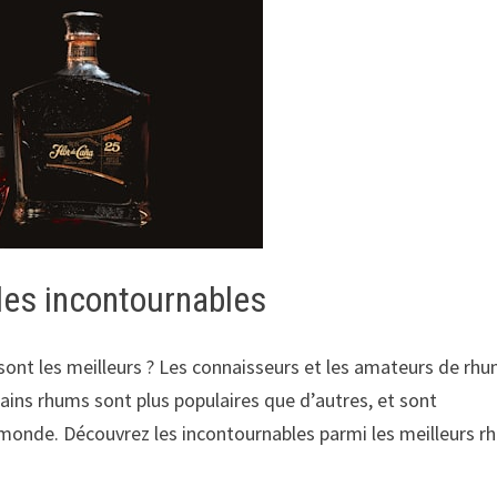
les incontournables
sont les meilleurs ? Les connaisseurs et les amateurs de rh
ins rhums sont plus populaires que d’autres, et sont
onde. Découvrez les incontournables parmi les meilleurs r