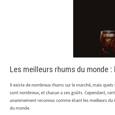
Les meilleurs rhums du monde : 
Il existe de nombreux rhums sur le marché, mais quels 
sont nombreux, et chacun a ses goûts. Cependant, certa
unanimement reconnus comme étant les meilleurs du m
du monde.