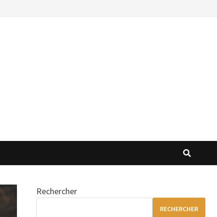
Rechercher
RECHERCHER