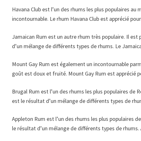
Havana Club est l’un des rhums les plus populaires au m
incontournable. Le rhum Havana Club est apprécié pour
Jamaican Rum est un autre rhum très populaire. Il est 
d’un mélange de différents types de rhums. Le Jamaica
Mount Gay Rum est également un incontournable parmi 
goût est doux et fruité. Mount Gay Rum est apprécié po
Brugal Rum est l’un des rhums les plus populaires de R
est le résultat d’un mélange de différents types de rh
Appleton Rum est l’un des rhums les plus populaires de 
le résultat d’un mélange de différents types de rhums