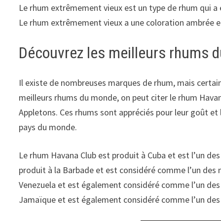
Le rhum extrêmement vieux est un type de rhum qui a 
Le rhum extrêmement vieux a une coloration ambrée et 
Découvrez les meilleurs rhums 
Il existe de nombreuses marques de rhum, mais certai
meilleurs rhums du monde, on peut citer le rhum Hava
Appletons. Ces rhums sont appréciés pour leur goût et 
pays du monde.
Le rhum Havana Club est produit à Cuba et est l’un de
produit à la Barbade et est considéré comme l’un des
Venezuela et est également considéré comme l’un des
Jamaïque et est également considéré comme l’un des