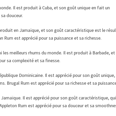
onde. Il est produit à Cuba, et son goût unique en fait un
 sa douceur.
produit en Jamaïque, et son goût caractéristique est le résu
n Rum est apprécié pour sa puissance et sa richesse.
les meilleurs rhums du monde. Il est produit à Barbade, et
ur sa complexité et sa finesse.
épublique Dominicaine. Il est apprécié pour son goût unique,
ums. Brugal Rum est apprécié pour sa richesse et sa puissance
Jamaïque. Il est apprécié pour son goût caractéristique, qui
. Appleton Rum est apprécié pour sa douceur et sa smoothne