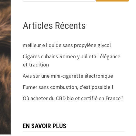
Articles Récents
meilleur e liquide sans propylène glycol
Cigares cubains Romeo y Julieta : élégance
et tradition
Avis sur une mini-cigarette électronique
Fumer sans combustion, c’est possible !
Où acheter du CBD bio et certifié en France ?
EN SAVOIR PLUS