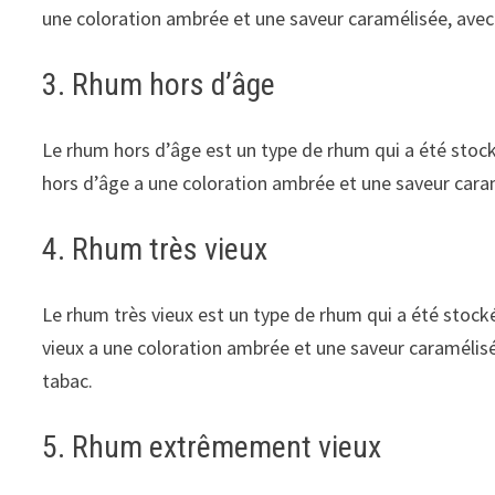
une coloration ambrée et une saveur caramélisée, avec d
3. Rhum hors d’âge
Le rhum hors d’âge est un type de rhum qui a été stoc
hors d’âge a une coloration ambrée et une saveur caramé
4. Rhum très vieux
Le rhum très vieux est un type de rhum qui a été stock
vieux a une coloration ambrée et une saveur caramélisée
tabac.
5. Rhum extrêmement vieux