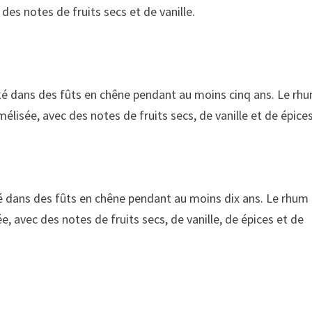
es notes de fruits secs et de vanille.
ké dans des fûts en chêne pendant au moins cinq ans. Le rh
lisée, avec des notes de fruits secs, de vanille et de épices
é dans des fûts en chêne pendant au moins dix ans. Le rhum 
, avec des notes de fruits secs, de vanille, de épices et de