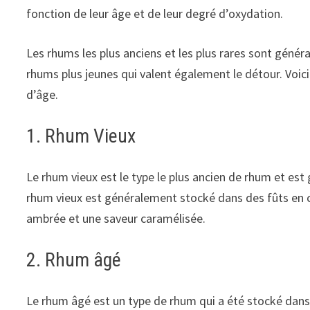
fonction de leur âge et de leur degré d’oxydation.
Les rhums les plus anciens et les plus rares sont généra
rhums plus jeunes qui valent également le détour. Voic
d’âge.
1. Rhum Vieux
Le rhum vieux est le type le plus ancien de rhum et es
rhum vieux est généralement stocké dans des fûts en c
ambrée et une saveur caramélisée.
2. Rhum âgé
Le rhum âgé est un type de rhum qui a été stocké dans