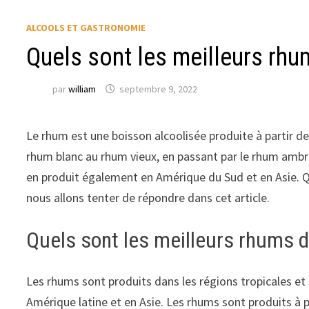
ALCOOLS ET GASTRONOMIE
Quels sont les meilleurs rh
par
william
septembre 9, 2022
Le rhum est une boisson alcoolisée produite à partir de
rhum blanc au rhum vieux, en passant par le rhum ambr
en produit également en Amérique du Sud et en Asie. Q
nous allons tenter de répondre dans cet article.
Quels sont les meilleurs rhums 
Les rhums sont produits dans les régions tropicales et
Amérique latine et en Asie. Les rhums sont produits à 