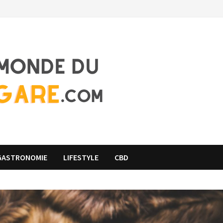
 GASTRONOMIE
LIFESTYLE
CBD